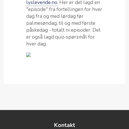
lyslevende.no
. Her er det lagd en
"episode" fra fortellingen for hver
dag fra og med lørdag før
palmesøndag, til og med første
påskedag - totalt ni episoder. Det
er også lagd quiz-spørsmål for
hver dag.
Kontakt