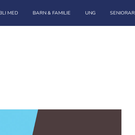
BLI MED
BARN & FAMILIE
UNG
SENIORAR