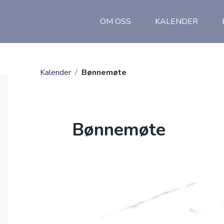
OM OSS
KALENDER
Kalender
/
Bønnemøte
Bønnemøte