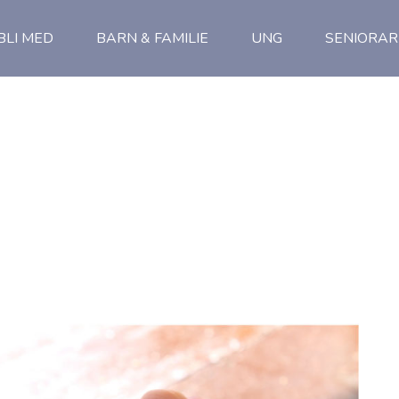
BLI MED
BARN & FAMILIE
UNG
SENIORAR