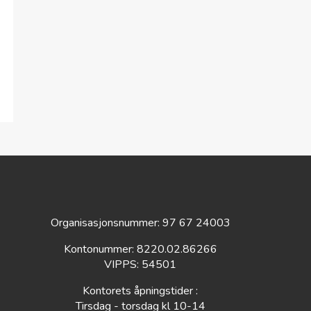
Organisasjonsnummer: 97 67 24003
Kontonummer: 8220.02.86266
VIPPS: 54501
Kontorets åpningstider :
Tirsdag - torsdag kl 10-14